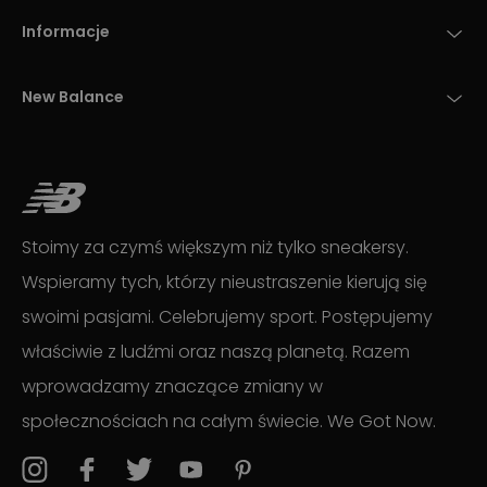
Informacje
New Balance
Stoimy za czymś większym niż tylko sneakersy.
Wspieramy tych, którzy nieustraszenie kierują się
swoimi pasjami. Celebrujemy sport. Postępujemy
właściwie z ludźmi oraz naszą planetą. Razem
wprowadzamy znaczące zmiany w
społecznościach na całym świecie. We Got Now.