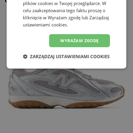
Ostatnio oglądane
plików cookies w Twojej przeglądarce. W
celu zaakceptowania tego faktu proszę o
kliknięcie w Wyrażam zgodę lub Zarządzaj
ustawieniami cookies.
WYRAŻAM ZGODĘ
ZARZĄDZAJ USTAWIENIAMI COOKIES