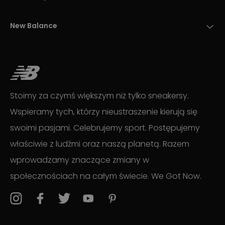
New Balance
Stoimy za czymś większym niż tylko sneakersy.
Wspieramy tych, którzy nieustraszenie kierują się
swoimi pasjami. Celebrujemy sport. Postępujemy
właściwie z ludźmi oraz naszą planetą. Razem
wprowadzamy znaczące zmiany w
społecznościach na całym świecie. We Got Now.