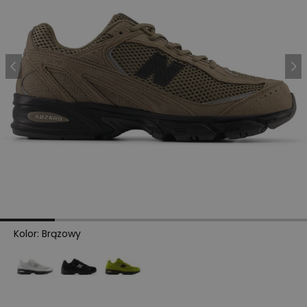
Kolor
:
Brązowy