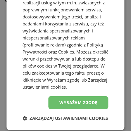
realizacji usług w tym m.in. związanych z
poprawnym funkcjonowaniem serwisu,
dostosowywaniem jego treści, analizą i
badaniami korzystania z serwisu, czy też
wyświetlania spersonalizowanych i
niespersonalizowanych reklam
(profilowanie reklam) zgodnie z
Polityką
Prywatności
oraz
Cookies
. Możesz określić
warunki przechowywania lub dostępu do
plików cookies w Twojej przeglądarce. W
celu zaakceptowania tego faktu proszę o
kliknięcie w Wyrażam zgodę lub Zarządzaj
ustawieniami cookies.
WYRAŻAM ZGODĘ
ZARZĄDZAJ USTAWIENIAMI COOKIES