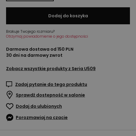
Dodaj do koszyka
Brakuje Twojego rozmiaru?
Otrzymaj powiadomienie o jego dostępności
Darmowa dostawa od 150 PLN
30 dni na darmowy zwrot
Zobacz wszystkie produkty z
Seria U509
Zadaj pytanie do tego produktu
Sprawdź dostępność w salonie
Dodaj do ulubionych
Porozmawiaj na czacie