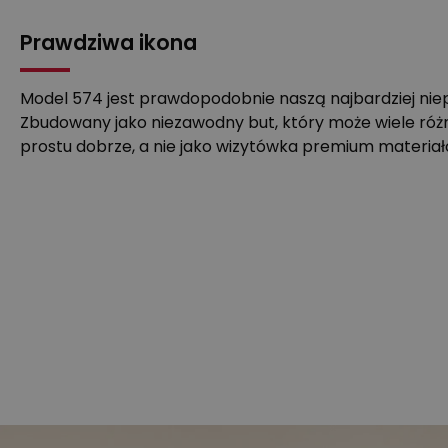
Prawdziwa ikona
Model 574 jest prawdopodobnie naszą najbardziej ni
Zbudowany jako niezawodny but, który może wiele róż
prostu dobrze, a nie jako wizytówka premium materiał