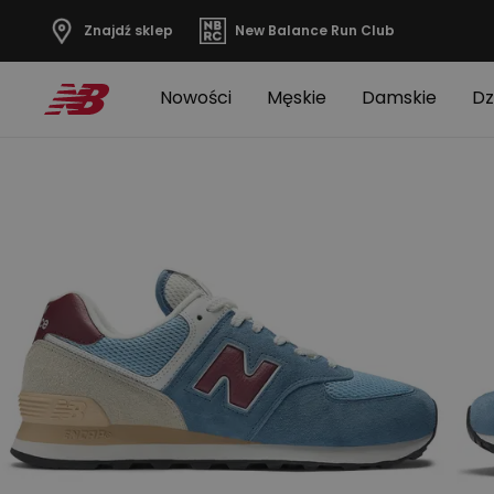
Znajdź sklep
New Balance Run Club
Nowości
Męskie
Damskie
Dz