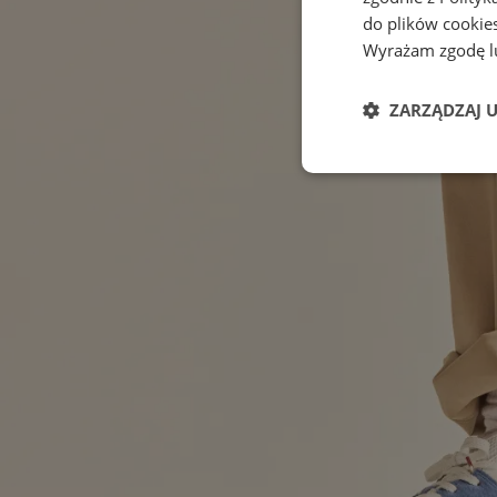
do plików cookies
Wyrażam zgodę lu
ZARZĄDZAJ 