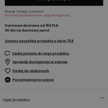
Brakuje Twojego rozmiaru?
Otrzymaj powiadomienie o jego dostępności
Darmowa dostawa od 150 PLN
30 dni na darmowy zwrot
Zobacz wszystkie produkty z
Seria 754
Zadaj pytanie do tego produktu
Sprawdź dostępność w salonie
Dodaj do ulubionych
Porozmawiaj na czacie
Opis produktu