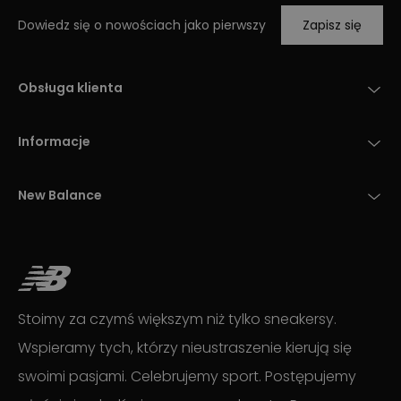
Dowiedz się o nowościach jako pierwszy
Zapisz się
Obsługa klienta
Informacje
New Balance
Stoimy za czymś większym niż tylko sneakersy.
Wspieramy tych, którzy nieustraszenie kierują się
swoimi pasjami. Celebrujemy sport. Postępujemy