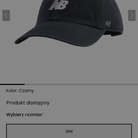
Kolor
:
Czarny
Produkt
dostępny
Wybierz rozmiar:
Uni