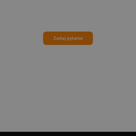
Zadaj pytanie