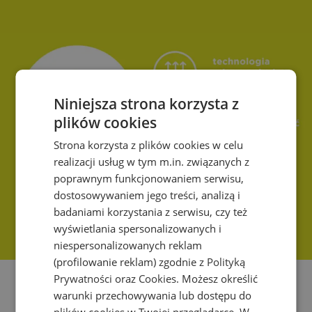
Niniejsza strona korzysta z
plików cookies
Strona korzysta z plików cookies w celu
realizacji usług w tym m.in. związanych z
poprawnym funkcjonowaniem serwisu,
dostosowywaniem jego treści, analizą i
badaniami korzystania z serwisu, czy też
wyświetlania spersonalizowanych i
niespersonalizowanych reklam
(profilowanie reklam) zgodnie z
Polityką
Prywatności
oraz
Cookies
. Możesz określić
warunki przechowywania lub dostępu do