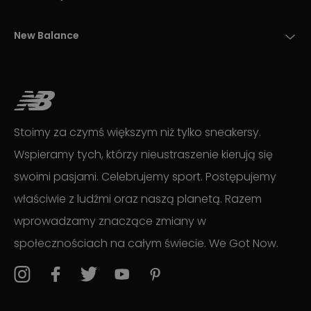
New Balance
Stoimy za czymś większym niż tylko sneakersy.
Wspieramy tych, którzy nieustraszenie kierują się
swoimi pasjami. Celebrujemy sport. Postępujemy
właściwie z ludźmi oraz naszą planetą. Razem
wprowadzamy znaczące zmiany w
społecznościach na całym świecie. We Got Now.