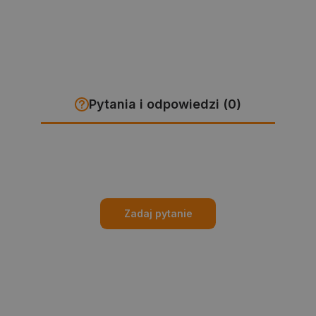
Pytania i odpowiedzi (0)
Zadaj pytanie