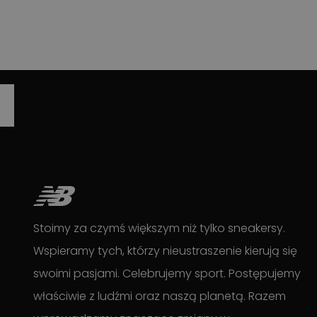
Stoimy za czymś większym niż tylko sneakersy.
Wspieramy tych, którzy nieustraszenie kierują się
swoimi pasjami. Celebrujemy sport. Postępujemy
właściwie z ludźmi oraz naszą planetą. Razem