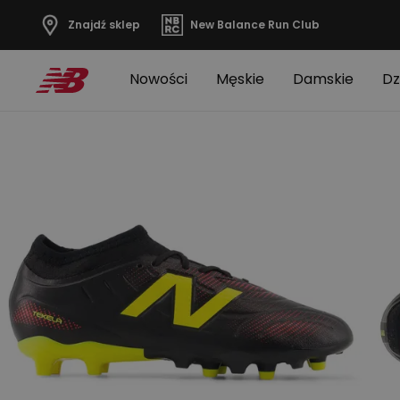
Znajdź sklep
New Balance Run Club
Nowości
Męskie
Damskie
Dz