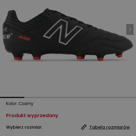
Kolor
:
Czarny
Produkt wyprzedany
Wybierz rozmiar:
Tabela rozmiarów