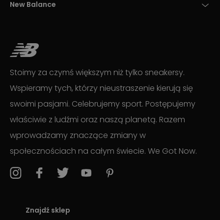
New Balance
Stoimy za czymś większym niż tylko sneakersy.
Wspieramy tych, którzy nieustraszenie kierują się
swoimi pasjami. Celebrujemy sport. Postępujemy
właściwie z ludźmi oraz naszą planetą. Razem
wprowadzamy znaczące zmiany w
społecznościach na całym świecie. We Got Now.
Znajdź sklep