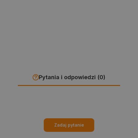
Pytania i odpowiedzi (0)
Zadaj pytanie