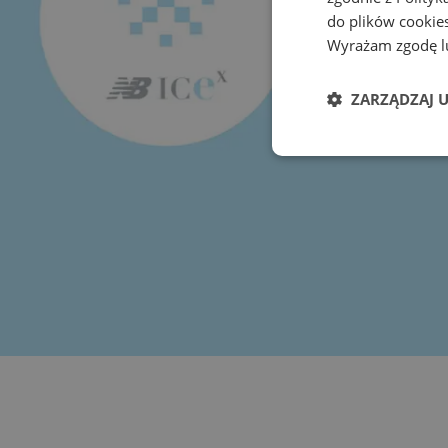
do plików cookies
Wyrażam zgodę lu
ZARZĄDZAJ 