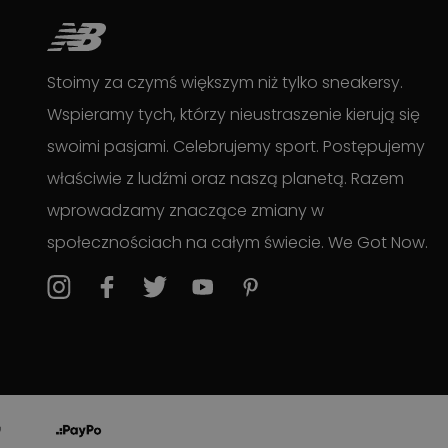
Stoimy za czymś większym niż tylko sneakersy.
Wspieramy tych, którzy nieustraszenie kierują się
swoimi pasjami. Celebrujemy sport. Postępujemy
właściwie z ludźmi oraz naszą planetą. Razem
wprowadzamy znaczące zmiany w
społecznościach na całym świecie. We Got Now.