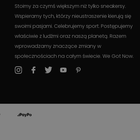
Stoimy za czymś większym niż tylko sneakersy.
Wspieramy tych, którzy nieustraszenie kierują się
swoimi pasjami. Celebrujemy sport. Postępujemy
właściwie z ludźmi oraz naszą planetą. Razem
wprowadzamy znaczące zmiany w
społecznościach na całym świecie. We Got Now.