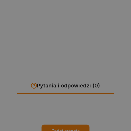
Pytania i odpowiedzi (0)
Zadaj pytanie