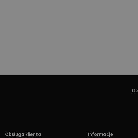
Do
Obsługa klienta
Informacje