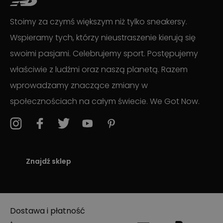
Stoimy za czymś większym niż tylko sneakersy.
Wspieramy tych, którzy nieustraszenie kierują się
swoimi pasjami. Celebrujemy sport. Postępujemy
właściwie z ludźmi oraz naszą planetą. Razem
wprowadzamy znaczące zmiany w
społecznościach na całym świecie. We Got Now.
Znajdź sklep
Dostawa i płatność