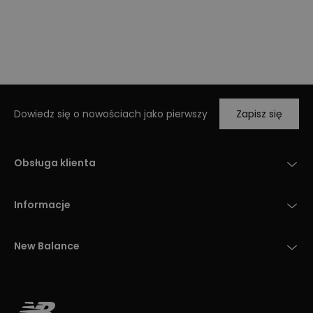
Dowiedz się o nowościach jako pierwszy
Zapisz się
Obsługa klienta
Informacje
New Balance