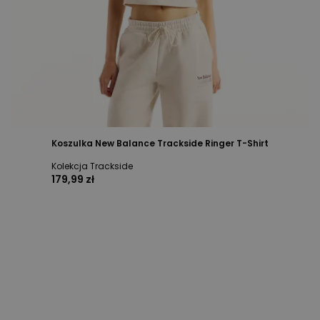
Koszulka New Balance Trackside Ringer T-Shirt
Kolekcja Trackside
179,99 zł