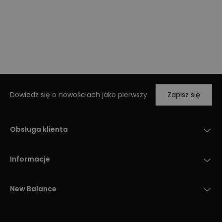
Dowiedz się o nowościach jako pierwszy
Zapisz się
Obsługa klienta
Informacje
New Balance