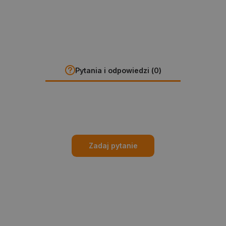
Pytania i odpowiedzi (0)
Zadaj pytanie