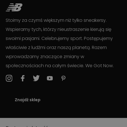
Stoimy za czymś większym niż tylko sneakersy.
Wspieramy tych, którzy nieustraszenie kierują się
swoimi pasjami. Celebrujemy sport. Postępujemy
właściwie z ludźmi oraz naszą planetą. Razem
wprowadzamy znaczące zmiany w
społecznościach na całym świecie. We Got Now.
Znajdź sklep