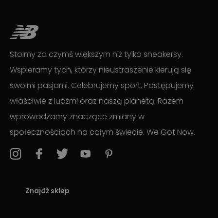
Stoimy za czymś większym niż tylko sneakersy.
Wspieramy tych, którzy nieustraszenie kierują się
swoimi pasjami. Celebrujemy sport. Postępujemy
właściwie z ludźmi oraz naszą planetą. Razem
wprowadzamy znaczące zmiany w
społecznościach na całym świecie. We Got Now.
Znajdź sklep