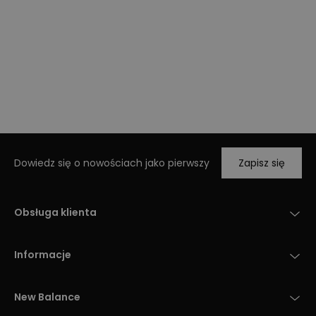
Dowiedz się o nowościach jako pierwszy
Zapisz się
Obsługa klienta
Informacje
New Balance