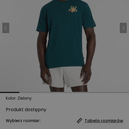
Kolor
:
Zielony
Produkt
dostępny
Wybierz rozmiar:
Tabela rozmiarów