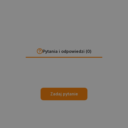
Pytania i odpowiedzi (0)
Zadaj pytanie