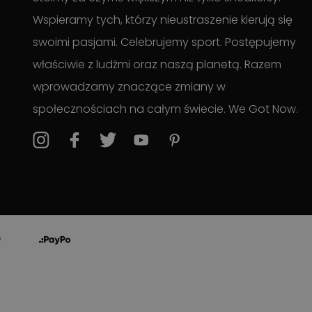
Wspieramy tych, którzy nieustraszenie kierują się
swoimi pasjami. Celebrujemy sport. Postępujemy
właściwie z ludźmi oraz naszą planetą. Razem
wprowadzamy znaczące zmiany w
społecznościach na całym świecie. We Got Now.