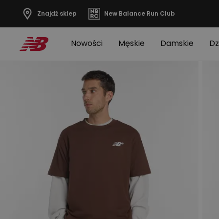
Znajdź sklep
New Balance Run Club
Nowości
Męskie
Damskie
Dz