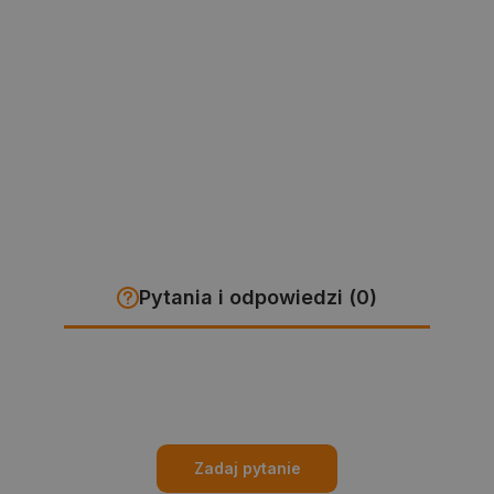
Pytania i odpowiedzi (0)
Zadaj pytanie