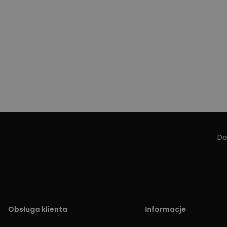
Do
Obsługa klienta
Informacje