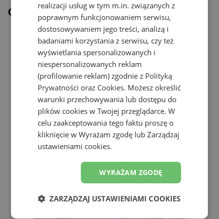
realizacji usług w tym m.in. związanych z
Ostatnio oglądane
poprawnym funkcjonowaniem serwisu,
dostosowywaniem jego treści, analizą i
badaniami korzystania z serwisu, czy też
wyświetlania spersonalizowanych i
niespersonalizowanych reklam
(profilowanie reklam) zgodnie z
Polityką
Prywatności
oraz
Cookies
. Możesz określić
warunki przechowywania lub dostępu do
plików cookies w Twojej przeglądarce. W
celu zaakceptowania tego faktu proszę o
kliknięcie w Wyrażam zgodę lub Zarządzaj
ustawieniami cookies.
WYRAŻAM ZGODĘ
ZARZĄDZAJ USTAWIENIAMI COOKIES