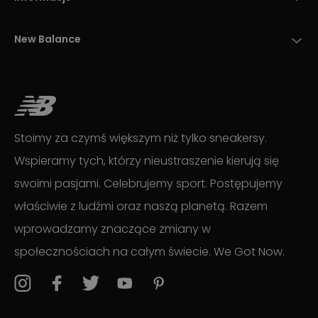
New Balance
Stoimy za czymś większym niż tylko sneakersy.
Wspieramy tych, którzy nieustraszenie kierują się
swoimi pasjami. Celebrujemy sport. Postępujemy
właściwie z ludźmi oraz naszą planetą. Razem
wprowadzamy znaczące zmiany w
społecznościach na całym świecie. We Got Now.