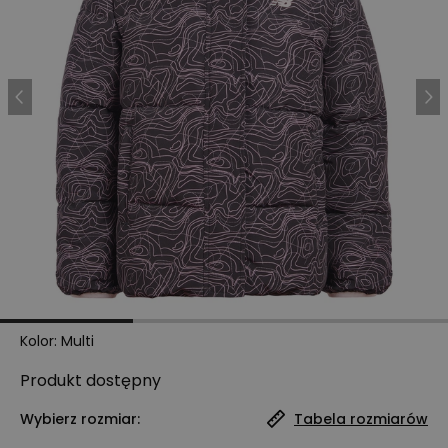
Kolor
:
Multi
Produkt
dostępny
Wybierz rozmiar:
Tabela rozmiarów