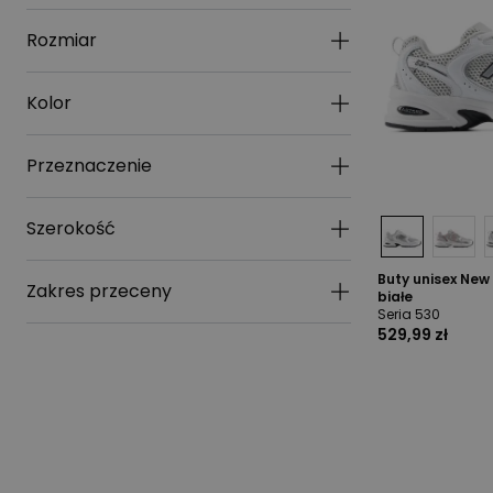
Rozmiar
Kolor
Przeznaczenie
Szerokość
Buty unisex New
Zakres przeceny
białe
Seria 530
529,99 zł