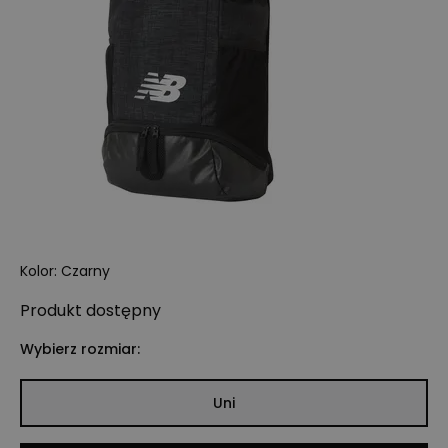
Kolor
:
Czarny
Produkt
dostępny
Wybierz rozmiar:
Uni