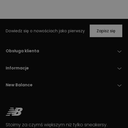
Dowiedz się o nowościach jako pierwszy
Zapisz się
Obsługa klienta
Informacje
New Balance
Stoimy za czymś większym niż tylko sneakersy.