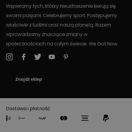
Wspieramy tych, którzy nieustraszenie kierują się
swoimi pasjami. Celebrujemy sport. Postępujemy
właściwie z ludźmi oraz naszą planetą. Razem
wprowadzamy znaczące zmiany w
społecznościach na całym świecie. We Got Now.
Znajdź sklep
Dostawa i płatność