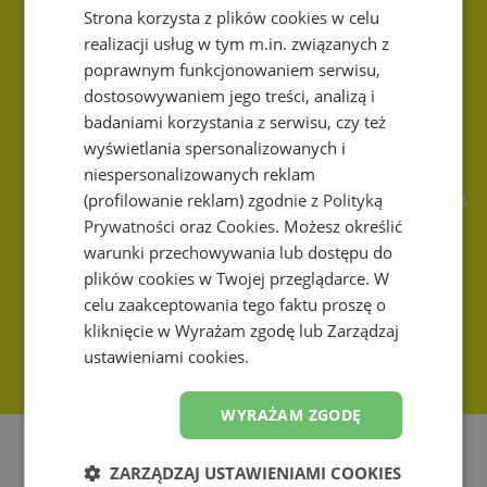
Strona korzysta z plików cookies w celu
realizacji usług w tym m.in. związanych z
poprawnym funkcjonowaniem serwisu,
dostosowywaniem jego treści, analizą i
badaniami korzystania z serwisu, czy też
wyświetlania spersonalizowanych i
niespersonalizowanych reklam
(profilowanie reklam) zgodnie z
Polityką
Prywatności
oraz
Cookies
. Możesz określić
warunki przechowywania lub dostępu do
plików cookies w Twojej przeglądarce. W
celu zaakceptowania tego faktu proszę o
kliknięcie w Wyrażam zgodę lub Zarządzaj
ustawieniami cookies.
WYRAŻAM ZGODĘ
ZARZĄDZAJ USTAWIENIAMI COOKIES