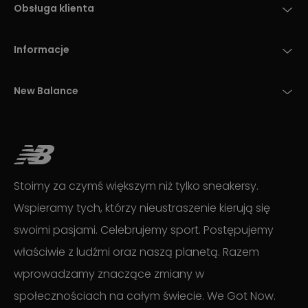
Obsługa klienta
Informacje
New Balance
Stoimy za czymś większym niż tylko sneakersy.
Wspieramy tych, którzy nieustraszenie kierują się
swoimi pasjami. Celebrujemy sport. Postępujemy
właściwie z ludźmi oraz naszą planetą. Razem
wprowadzamy znaczące zmiany w
społecznościach na całym świecie. We Got Now.