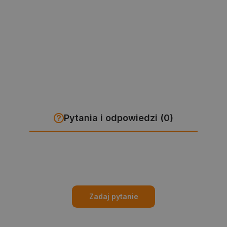
Pytania i odpowiedzi (0)
Zadaj pytanie