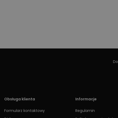
Do
Obsługa klienta
Informacje
Formularz kontaktowy
Regulamin