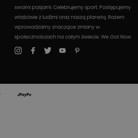
swoimi pasjami. Celebrujemy sport. Postępujemy
właściwie z ludźmi oraz naszą planetą. Razem
wprowadzamy znaczące zmiany w
społecznościach na całym świecie. We Got Now.