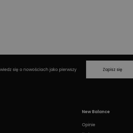
wiedz się o nowościach jako pierwszy
Zapisz się
New Balance
Opinie