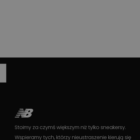
Stoimy za czymś większym niż tylko sneakersy.
Wspieramy tych, którzy nieustraszenie kierują się