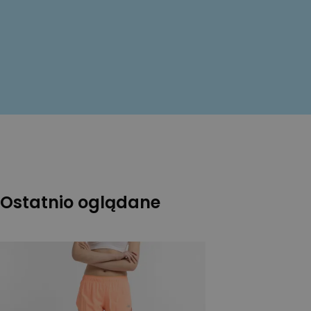
Ostatnio oglądane