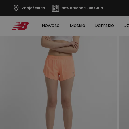
Znajdź sklep
New Balance Run Club
Nowości
Męskie
Damskie
Dz