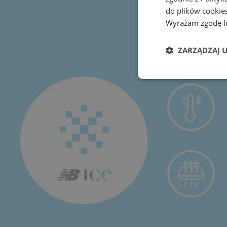
do plików cookies
Wyrażam zgodę lu
ZARZĄDZAJ 