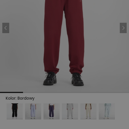
Kolor
:
Bordowy