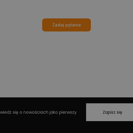
Zadaj pytanie
wiedz się o nowościach jako pierwszy
Zapisz się