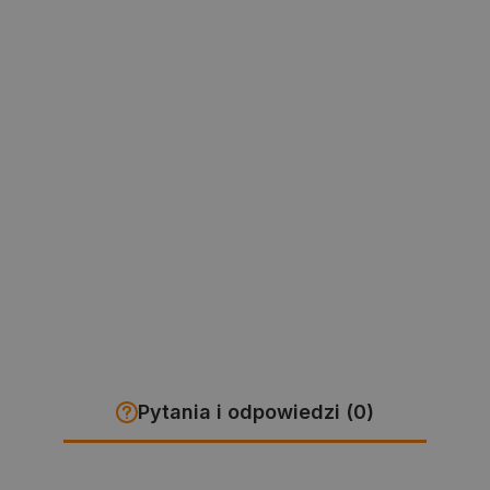
Pytania i odpowiedzi (0)