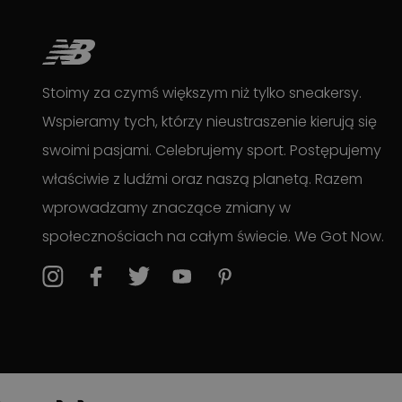
Stoimy za czymś większym niż tylko sneakersy.
Wspieramy tych, którzy nieustraszenie kierują się
swoimi pasjami. Celebrujemy sport. Postępujemy
właściwie z ludźmi oraz naszą planetą. Razem
wprowadzamy znaczące zmiany w
społecznościach na całym świecie. We Got Now.