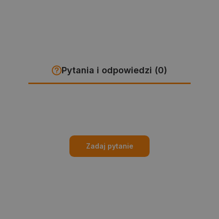
Pytania i odpowiedzi (0)
Zadaj pytanie