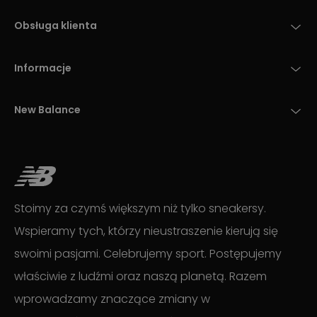
Obsługa klienta
Informacje
New Balance
Stoimy za czymś większym niż tylko sneakersy.
Wspieramy tych, którzy nieustraszenie kierują się
swoimi pasjami. Celebrujemy sport. Postępujemy
właściwie z ludźmi oraz naszą planetą. Razem
wprowadzamy znaczące zmiany w