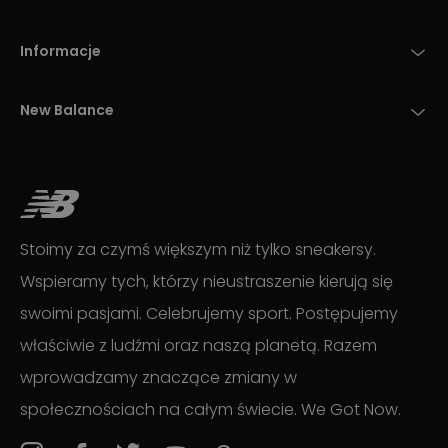
Informacje
New Balance
Stoimy za czymś większym niż tylko sneakersy.
Wspieramy tych, którzy nieustraszenie kierują się
swoimi pasjami. Celebrujemy sport. Postępujemy
właściwie z ludźmi oraz naszą planetą. Razem
wprowadzamy znaczące zmiany w
społecznościach na całym świecie. We Got Now.