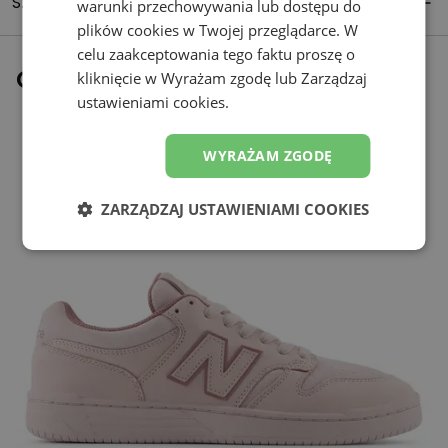
Szczegóły produktu
warunki przechowywania lub dostępu do
plików cookies w Twojej przeglądarce. W
celu zaakceptowania tego faktu proszę o
Ostatnio oglądane
kliknięcie w Wyrażam zgodę lub Zarządzaj
ustawieniami cookies.
WYRAŻAM ZGODĘ
ZARZĄDZAJ USTAWIENIAMI COOKIES