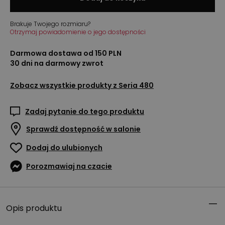
Brakuje Twojego rozmiaru?
Otrzymaj powiadomienie o jego dostępności
Darmowa dostawa od 150 PLN
30 dni na darmowy zwrot
Zobacz wszystkie produkty z
Seria 480
Zadaj pytanie do tego produktu
Sprawdź dostępność w salonie
Dodaj do ulubionych
Porozmawiaj na czacie
Opis produktu