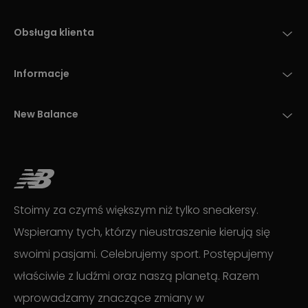
Obsługa klienta
Informacje
New Balance
Stoimy za czymś większym niż tylko sneakersy.
Wspieramy tych, którzy nieustraszenie kierują się
swoimi pasjami. Celebrujemy sport. Postępujemy
właściwie z ludźmi oraz naszą planetą. Razem
wprowadzamy znaczące zmiany w