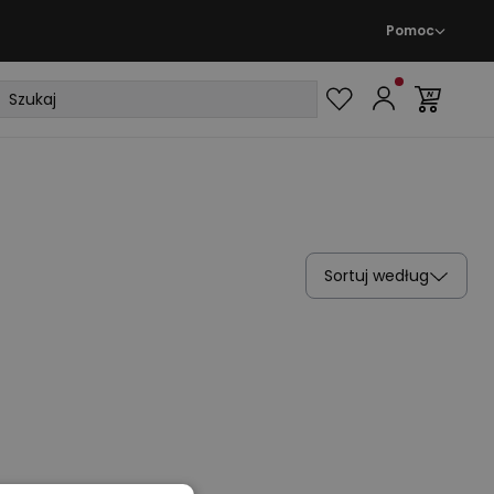
Pomoc
Sortuj według