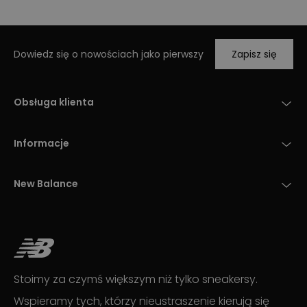
Dowiedz się o nowościach jako pierwszy
Zapisz się
Obsługa klienta
Informacje
New Balance
Stoimy za czymś większym niż tylko sneakersy.
Wspieramy tych, którzy nieustraszenie kierują się