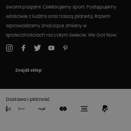
swoimi pasjami. Celebrujemy sport. Postępujemy
właściwie z ludźmi oraz naszą planetą. Razem
wprowadzamy znaczące zmiany w
społecznościach na całym świecie. We Got Now.
Znajdź sklep
Dostawa i płatność