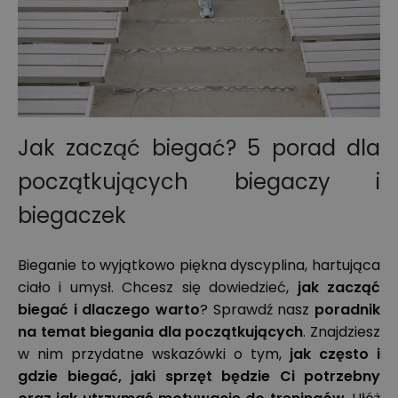
Jak zacząć biegać? 5 porad dla
początkujących biegaczy i
biegaczek
Bieganie to wyjątkowo piękna dyscyplina, hartująca
ciało i umysł. Chcesz się dowiedzieć,
jak zacząć
biegać i dlaczego warto
? Sprawdź nasz
poradnik
na temat biegania dla początkujących
. Znajdziesz
w nim przydatne wskazówki o tym,
jak często i
gdzie biegać, jaki sprzęt będzie Ci potrzebny