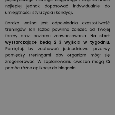
najlepiej jednak dopasować indywidualnie do
umiejętności, stylu życia i kondycji.
Bardzo ważna jest odpowiednia częstotliwość
treningów. Ich liczba powinna zależeć od Twojej
formy oraz poziomu zaawansowania.
Na start
wystarczające będą 2-3 wyjścia w tygodniu
.
Pamiętaj, by zachować jednodniowe przerwy
pomiędzy treningami, aby organizm mógł się
zregenerować. W zaplanowaniu ćwiczeń mogą Ci
pomóc różne aplikacje do biegania.