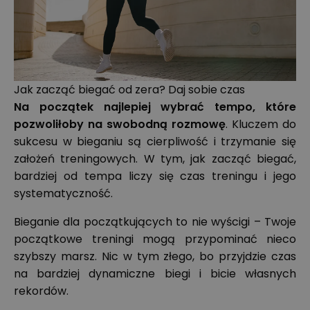
Jak zacząć biegać od zera? Daj sobie czas
Na początek najlepiej wybrać tempo, które
pozwoliłoby na swobodną rozmowę
. Kluczem do
sukcesu w bieganiu są cierpliwość i trzymanie się
założeń treningowych. W tym, jak zacząć biegać,
bardziej od tempa liczy się czas treningu i jego
systematyczność.
Bieganie dla początkujących to nie wyścigi – Twoje
początkowe treningi mogą przypominać nieco
szybszy marsz. Nic w tym złego, bo przyjdzie czas
na bardziej dynamiczne biegi i bicie własnych
rekordów.