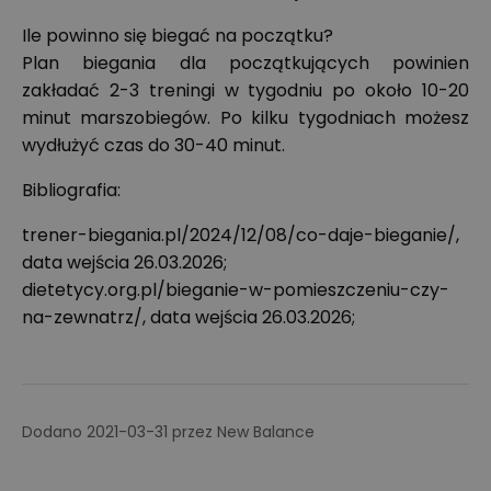
Ile powinno się biegać na początku?
Plan biegania dla początkujących powinien
zakładać 2-3 treningi w tygodniu po około 10-20
minut marszobiegów. Po kilku tygodniach możesz
wydłużyć czas do 30-40 minut.
Bibliografia:
trener-biegania.pl/2024/12/08/co-daje-bieganie/,
data wejścia 26.03.2026;
dietetycy.org.pl/bieganie-w-pomieszczeniu-czy-
na-zewnatrz/, data wejścia 26.03.2026;
Dodano
2021-03-31
przez
New Balance