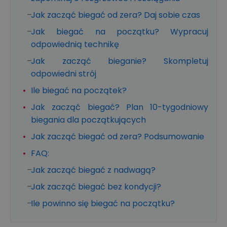
Jak zacząć biegać od zera? Daj sobie czas
Jak biegać na początku? Wypracuj
odpowiednią technikę
Jak zacząć bieganie? Skompletuj
odpowiedni strój
Ile biegać na początek?
Jak zacząć biegać? Plan 10-tygodniowy
biegania dla początkujących
Jak zacząć biegać od zera? Podsumowanie
FAQ:
Jak zacząć biegać z nadwagą?
Jak zacząć biegać bez kondycji?
Ile powinno się biegać na początku?