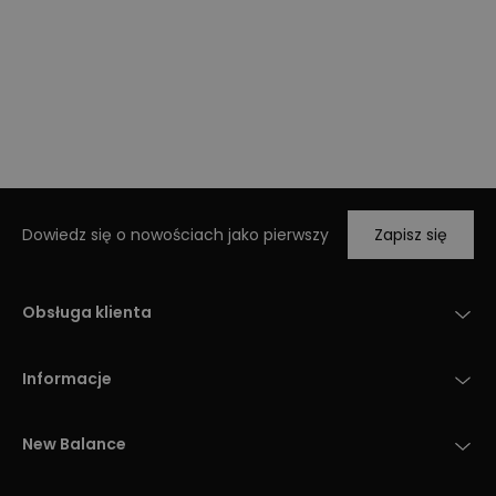
Dowiedz się o nowościach jako pierwszy
Zapisz się
Obsługa klienta
Informacje
New Balance