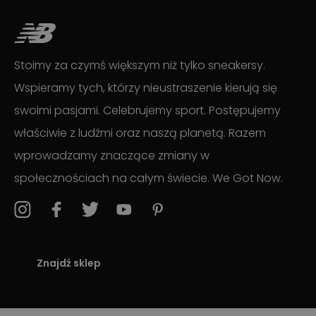
Stoimy za czymś większym niż tylko sneakersy.
Wspieramy tych, którzy nieustraszenie kierują się
swoimi pasjami. Celebrujemy sport. Postępujemy
właściwie z ludźmi oraz naszą planetą. Razem
wprowadzamy znaczące zmiany w
społecznościach na całym świecie. We Got Now.
Znajdź sklep