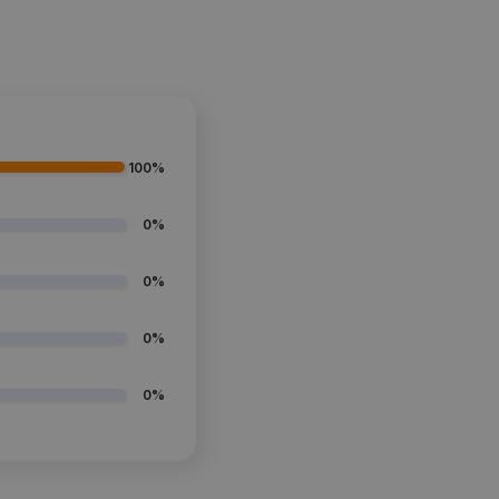
100%
0%
0%
0%
0%