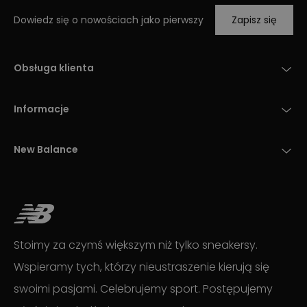
Dowiedz się o nowościach jako pierwszy
Zapisz się
Obsługa klienta
Informacje
New Balance
Stoimy za czymś większym niż tylko sneakersy.
Wspieramy tych, którzy nieustraszenie kierują się
swoimi pasjami. Celebrujemy sport. Postępujemy