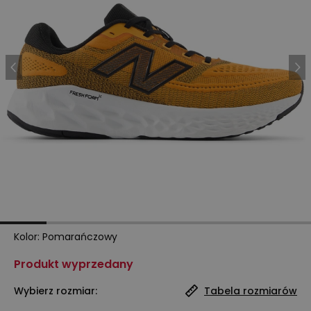
Kolor
:
Pomarańczowy
Produkt wyprzedany
Wybierz rozmiar:
Tabela rozmiarów