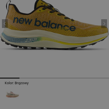
Kolor
:
Brązowy