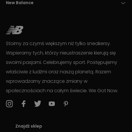
New Balance
Stoimy za czymś większym niż tylko sneakersy.
Wspieramy tych, którzy nieustraszenie kierują się
swoimi pasjami. Celebrujemy sport. Postępujemy
właściwie z ludźmi oraz naszą planetą. Razem
wprowadzamy znaczące zmiany w
społecznościach na całym świecie. We Got Now.
Znajdź sklep