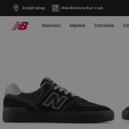
Znajdź sklep
New Balance Run Club
Nowości
Męskie
Damskie
Dz