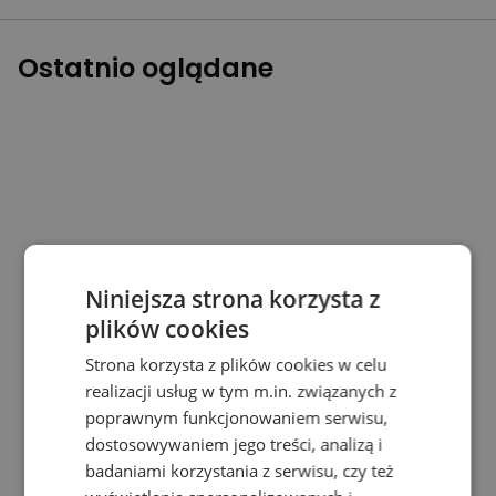
Ostatnio oglądane
Niniejsza strona korzysta z
plików cookies
Strona korzysta z plików cookies w celu
realizacji usług w tym m.in. związanych z
poprawnym funkcjonowaniem serwisu,
dostosowywaniem jego treści, analizą i
badaniami korzystania z serwisu, czy też