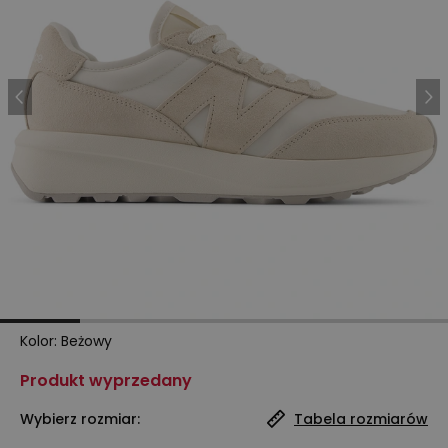
Kolor
:
Beżowy
Produkt wyprzedany
Wybierz rozmiar:
Tabela rozmiarów