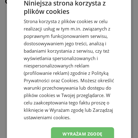
Ostatnio oglądane
Niniejsza strona korzysta z
plików cookies
Strona korzysta z plików cookies w celu
realizacji usług w tym m.in. związanych z
poprawnym funkcjonowaniem serwisu,
dostosowywaniem jego treści, analizą i
badaniami korzystania z serwisu, czy też
wyświetlania spersonalizowanych i
niespersonalizowanych reklam
(profilowanie reklam) zgodnie z
Polityką
Prywatności
oraz
Cookies
. Możesz określić
warunki przechowywania lub dostępu do
plików cookies w Twojej przeglądarce. W
celu zaakceptowania tego faktu proszę o
kliknięcie w Wyrażam zgodę lub Zarządzaj
ustawieniami cookies.
WYRAŻAM ZGODĘ