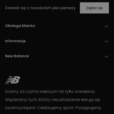
Dowiedz się o nowościach jako pierwszy
Zapisz się
Obsługa klienta
Informacje
New Balance
Stoimy za czymś większym niż tylko sneakersy.
Wspieramy tych, którzy nieustraszenie kierują się
swoimi pasjami. Celebrujemy sport. Postępujemy