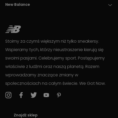
New Balance
Stoimy za czymś większym niż tylko sneakersy.
Wspieramy tych, którzy nieustraszenie kierują się
swoimi pasjami. Celebrujemy sport. Postępujemy
właściwie z ludźmi oraz naszą planetą. Razem
wprowadzamy znaczące zmiany w
społecznościach na całym świecie. We Got Now.
Znajdź sklep