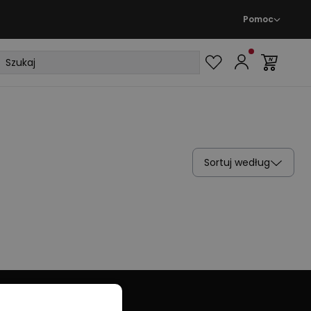
Pomoc
Sortuj według