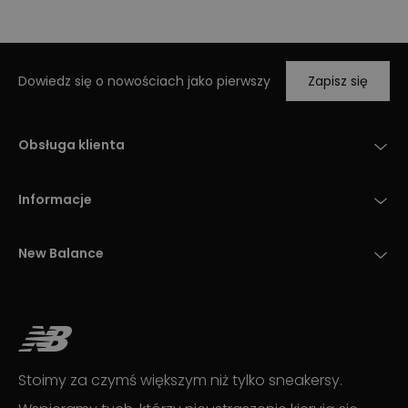
Dowiedz się o nowościach jako pierwszy
Zapisz się
Obsługa klienta
Informacje
New Balance
Stoimy za czymś większym niż tylko sneakersy.