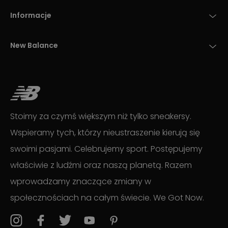
Informacje
New Balance
Stoimy za czymś większym niż tylko sneakersy.
Wspieramy tych, którzy nieustraszenie kierują się
swoimi pasjami. Celebrujemy sport. Postępujemy
właściwie z ludźmi oraz naszą planetą. Razem
wprowadzamy znaczące zmiany w
społecznościach na całym świecie. We Got Now.