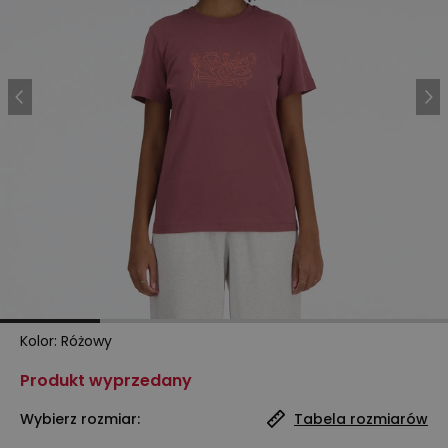
Kolor
:
Różowy
Produkt wyprzedany
Wybierz rozmiar:
Tabela rozmiarów