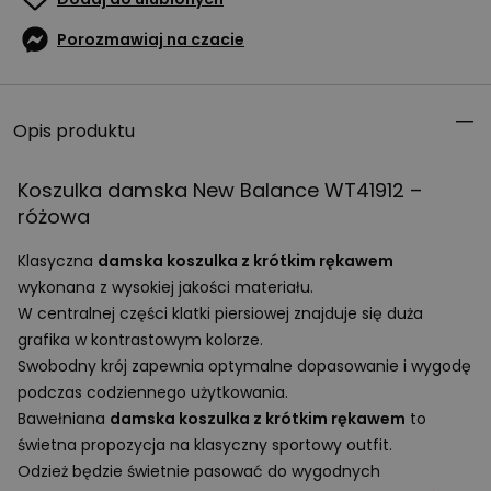
Porozmawiaj na czacie
Opis produktu
Koszulka damska New Balance WT41912 –
różowa
Klasyczna
damska koszulka z krótkim rękawem
wykonana z wysokiej jakości materiału.
W centralnej części klatki piersiowej znajduje się duża
grafika w kontrastowym kolorze.
Swobodny krój zapewnia optymalne dopasowanie i wygodę
podczas codziennego użytkowania.
Bawełniana
damska koszulka z krótkim rękawem
to
świetna propozycja na klasyczny sportowy outfit.
Odzież będzie świetnie pasować do wygodnych