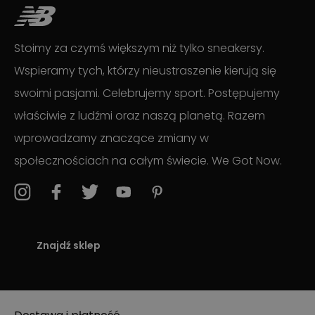
Stoimy za czymś większym niż tylko sneakersy.
Wspieramy tych, którzy nieustraszenie kierują się
swoimi pasjami. Celebrujemy sport. Postępujemy
właściwie z ludźmi oraz naszą planetą. Razem
wprowadzamy znaczące zmiany w
społecznościach na całym świecie. We Got Now.
Znajdź sklep