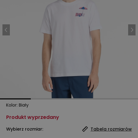
Kolor
:
Biały
Produkt wyprzedany
Wybierz rozmiar:
Tabela rozmiarów