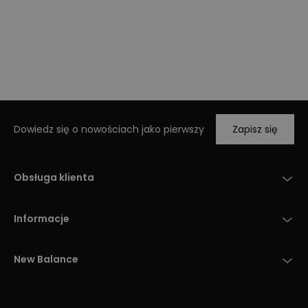
Dowiedz się o nowościach jako pierwszy
Zapisz się
Obsługa klienta
Informacje
New Balance