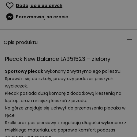
Dodaj do ulubionych
Porozmawiaj na czacie
Opis produktu
Plecak New Balance LAB51523 – zielony
Sportowy plecak
wykonany z wytrzymałego poliestru.
Sprawdzi się do szkoły, pracy czy podczas pieszych
wycieczek.
Plecak posiada dużą komorę z dodatkową kieszenią na
laptop, oraz mniejszą kieszeń z przodu.
Na górze znajduje się uchwyt do przenoszenia plecaka w
ręce.
Szelki oraz pas piersiowy z regulacją długości wykonano z
miękkiego materiału, co poprawia komfort podczas