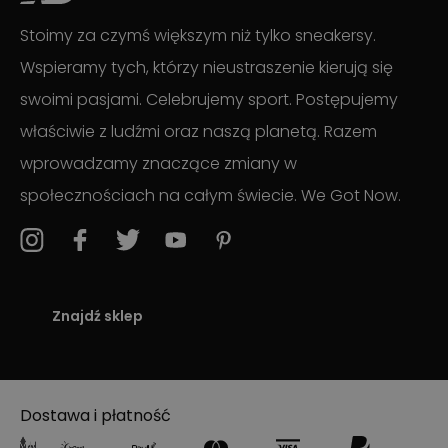
Stoimy za czymś większym niż tylko sneakersy.
Wspieramy tych, którzy nieustraszenie kierują się
swoimi pasjami. Celebrujemy sport. Postępujemy
właściwie z ludźmi oraz naszą planetą. Razem
wprowadzamy znaczące zmiany w
społecznościach na całym świecie. We Got Now.
Znajdź sklep
Dostawa i płatność