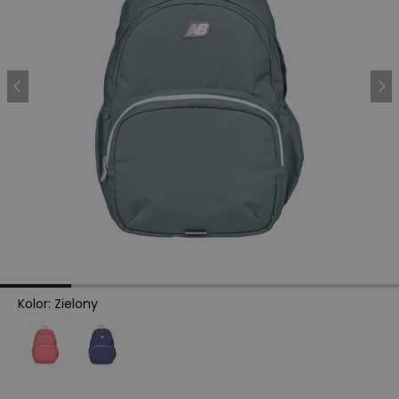
Kolor
:
Zielony