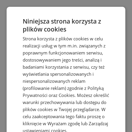
Niniejsza strona korzysta z
plików cookies
Strona korzysta z plików cookies w celu
realizacji usług w tym m.in. związanych z
poprawnym funkcjonowaniem serwisu,
dostosowywaniem jego treści, analizą i
badaniami korzystania z serwisu, czy też
wyświetlania spersonalizowanych i
niespersonalizowanych reklam
(profilowanie reklam) zgodnie z
Polityką
Prywatności
oraz
Cookies
. Możesz określić
warunki przechowywania lub dostępu do
plików cookies w Twojej przeglądarce. W
celu zaakceptowania tego faktu proszę o
kliknięcie w Wyrażam zgodę lub Zarządzaj
ustawieniami cookies.