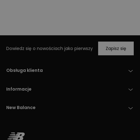
Dowiedz się o nowościach jako pierwszy
Zapisz się
Obsługa klienta
Informacje
New Balance