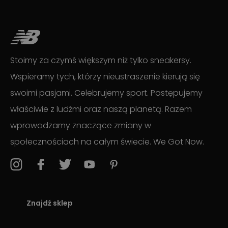
Stoimy za czymś większym niż tylko sneakersy.
Wspieramy tych, którzy nieustraszenie kierują się
swoimi pasjami. Celebrujemy sport. Postępujemy
właściwie z ludźmi oraz naszą planetą. Razem
wprowadzamy znaczące zmiany w
społecznościach na całym świecie. We Got Now.
Znajdź sklep