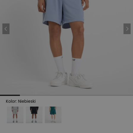
Kolor
:
Niebieski