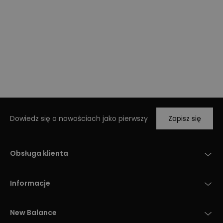
Dowiedz się o nowościach jako pierwszy
Zapisz się
Obsługa klienta
Informacje
New Balance